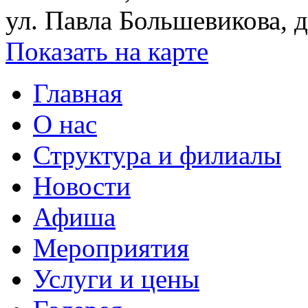
ул. Павла Большевикова, д
Показать на карте
Главная
О нас
Структура и филиалы
Новости
Афиша
Мероприятия
Услуги и цены