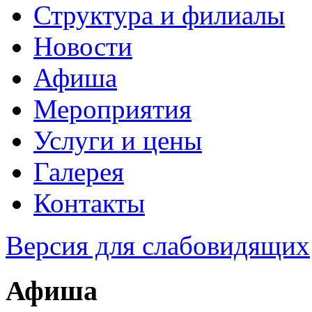
Структура и филиалы
Новости
Афиша
Мероприятия
Услуги и цены
Галерея
Контакты
Версия для слабовидящих
Афиша