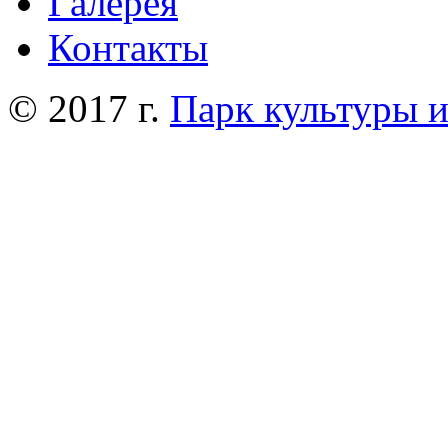
Галерея
Контакты
© 2017 г.
Парк культуры 