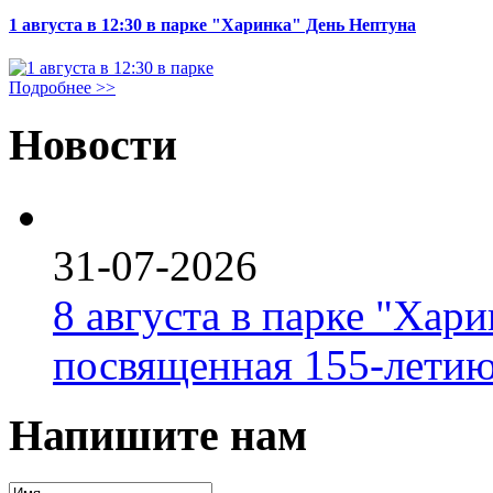
1 августа в 12:30 в парке "Харинка" День Нептуна
Подробнее >>
Новости
31-07-2026
8 августа в парке "Хар
посвященная 155-летию
Напишите нам