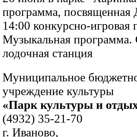
программа, посвященная 
14:00 конкурсно-игровая 
Музыкальная программа. 
лодочная станция
Муниципальное бюджетн
учреждение культуры
«Парк культуры и отды
(4932) 35-21-70
г. Иваново,