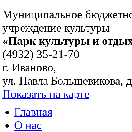
Муниципальное бюджетн
учреждение культуры
«Парк культуры и отды
(4932) 35-21-70
г. Иваново,
ул. Павла Большевикова, д
Показать на карте
Главная
О нас