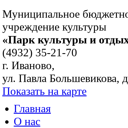
Муниципальное бюджетн
учреждение культуры
«Парк культуры и отды
(4932) 35-21-70
г. Иваново,
ул. Павла Большевикова, д
Показать на карте
Главная
О нас