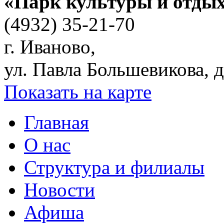
«Парк культуры и отды
(4932) 35-21-70
г. Иваново,
ул. Павла Большевикова, д
Показать на карте
Главная
О нас
Структура и филиалы
Новости
Афиша