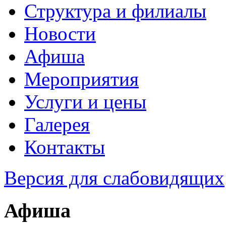
Структура и филиалы
Новости
Афиша
Мероприятия
Услуги и цены
Галерея
Контакты
Версия для слабовидящих
Афиша