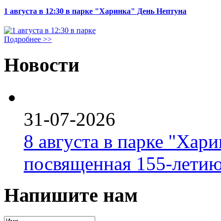
1 августа в 12:30 в парке "Харинка" День Нептуна
Подробнее >>
Новости
31-07-2026
8 августа в парке "Хар
посвященная 155-летию
Напишите нам