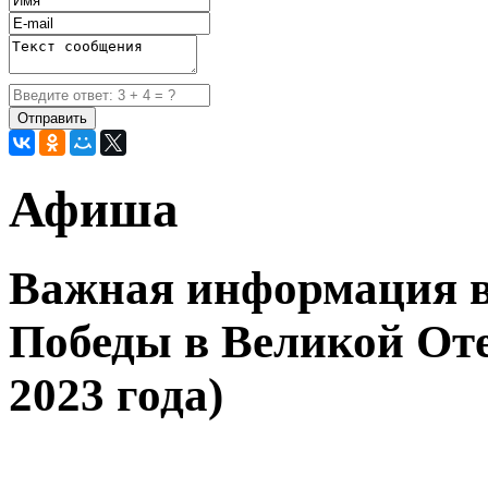
Афиша
Важная информация в
Победы в Великой Оте
2023 года)