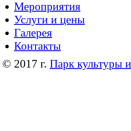
Мероприятия
Услуги и цены
Галерея
Контакты
© 2017 г.
Парк культуры 