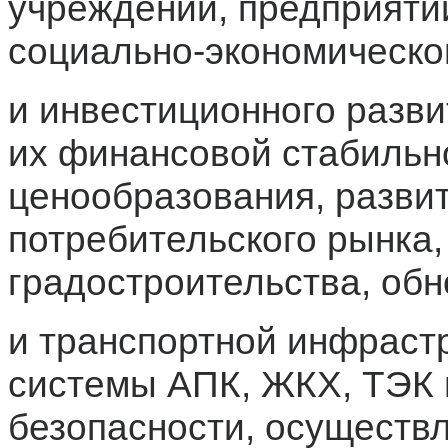
учреждений, предприятий
социально-экономическо
и инвестиционного разви
их финансовой стабильно
ценообразования, разви
потребительского рынка,
градостроительства, об
и транспортной инфраст
системы АПК, ЖКХ, ТЭК 
безопасности, осуществ