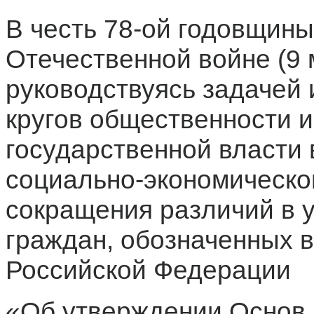
В честь 78-ой годовщин
Отечественной войне (9 м
руководствуясь задачей
кругов общественности 
государственной власти
социально-экономическо
сокращения различий в у
граждан, обозначенных в
Российской Федерации
«Об утверждении Основ 