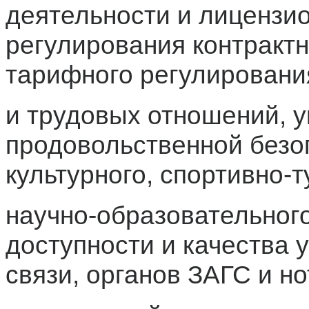
деятельности и лицензио
регулирования контрактн
тарифного регулирования
и трудовых отношений, 
продовольственной безоп
культурного, спортивно-т
научно-образовательног
доступности и качества 
связи, органов ЗАГС и но