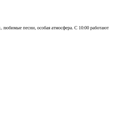
любимые песни, особая атмосфера. С 10:00 работают