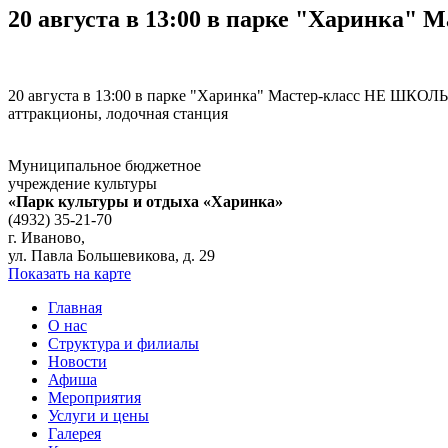
20 августа в 13:00 в парке "Харинк
20 августа в 13:00 в парке "Харинка" Мастер-класс НЕ ШКОЛ
аттракционы, лодочная станция
Муниципальное бюджетное
учреждение культуры
«Парк культуры и отдыха «Харинка»
(4932) 35-21-70
г. Иваново,
ул. Павла Большевикова, д. 29
Показать на карте
Главная
О нас
Структура и филиалы
Новости
Афиша
Мероприятия
Услуги и цены
Галерея