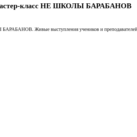
а" Мастер-класс НЕ ШКОЛЫ БАРАБАНОВ
Ы БАРАБАНОВ. Живые выступления учеников и преподавателей, 