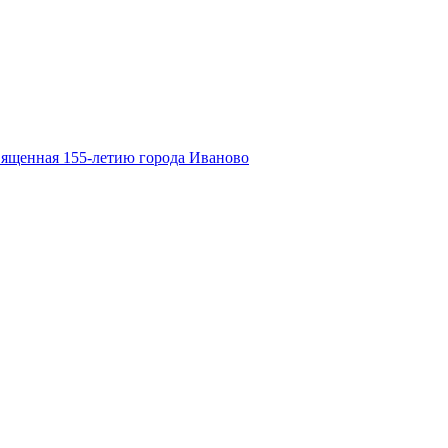
вященная 155-летию города Иваново