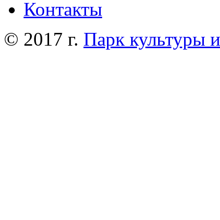
Контакты
© 2017 г.
Парк культуры 