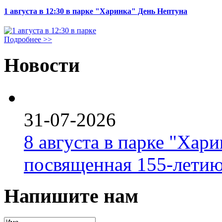
1 августа в 12:30 в парке "Харинка" День Нептуна
Подробнее >>
Новости
31-07-2026
8 августа в парке "Хар
посвященная 155-летию
Напишите нам