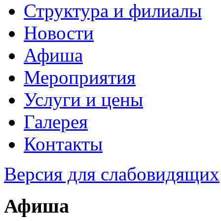
Структура и филиалы
Новости
Афиша
Мероприятия
Услуги и цены
Галерея
Контакты
Версия для слабовидящих
Афиша