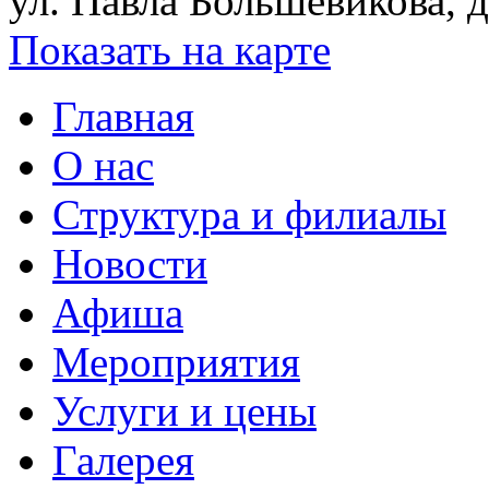
ул. Павла Большевикова, д
Показать на карте
Главная
О нас
Структура и филиалы
Новости
Афиша
Мероприятия
Услуги и цены
Галерея