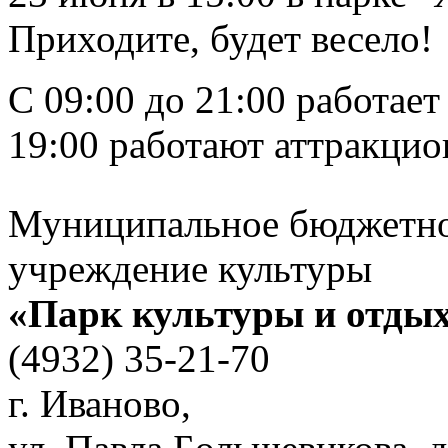
Приходите, будет весело!
С 09:00 до 21:00 работает
19:00 работают аттракци
Муниципальное бюджетн
учреждение культуры
«Парк культуры и отды
(4932) 35-21-70
г. Иваново,