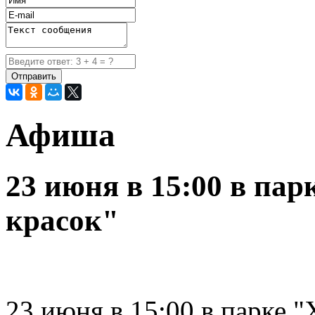
Афиша
23 июня в 15:00 в па
красок"
23 июня в 15:00 в парке 