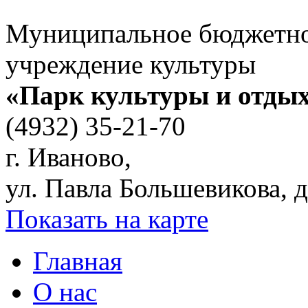
Муниципальное бюджетн
учреждение культуры
«Парк культуры и отды
(4932) 35-21-70
г. Иваново,
ул. Павла Большевикова, д
Показать на карте
Главная
О нас